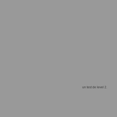
un test de level 2.